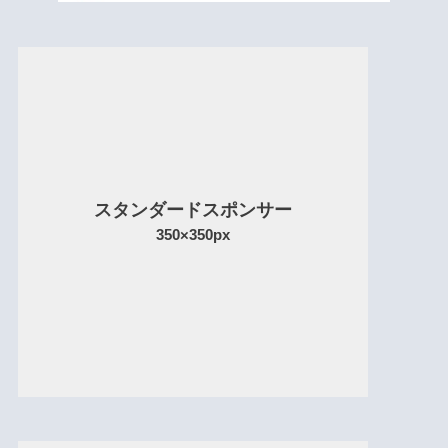
スタンダードスポンサー
350×350px