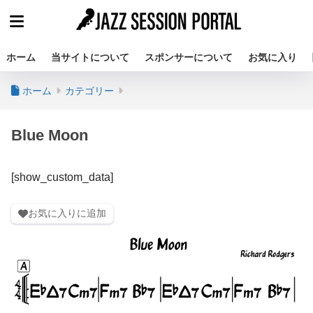
ホーム
当サイトについて
スポンサーについて
お気に入り
ホーム
カテゴリー
Blue Moon
[show_custom_data]
お気に入りに追加