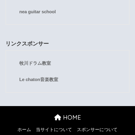
nea guitar school
リンクスポンサー
牧川ドラム教室
Le chaton音楽教室
HOME
ホーム
当サイトについて
スポンサーについて