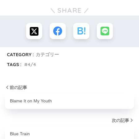
SHARE
CATEGORY :
カテゴリー
TAGS :
4/4
前の記事
Blame It on My Youth
次の記事
Blue Train