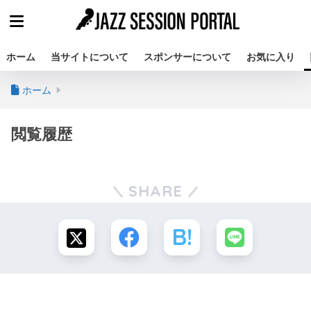
ホーム
当サイトについて
スポンサーについて
お気に入り
ホーム
閲覧履歴
SHARE