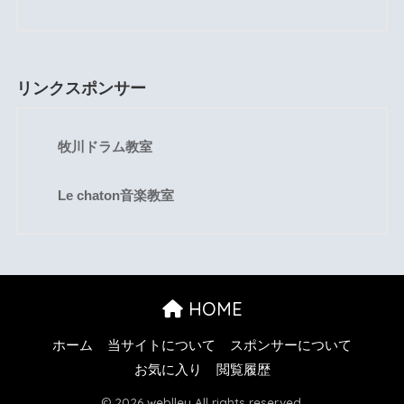
リンクスポンサー
牧川ドラム教室
Le chaton音楽教室
HOME
ホーム
当サイトについて
スポンサーについて
お気に入り
閲覧履歴
© 2026 weblley All rights reserved.