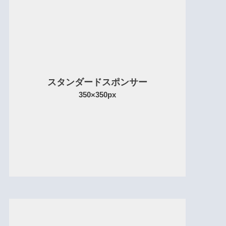
スタンダードスポンサー
350×350px