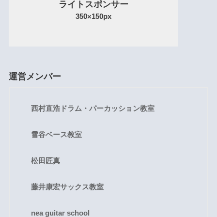
ライトスポンサー
350×150px
運営メンバー
西村直浩ドラム・パーカッション教室
雪谷ベース教室
松田匠真
藤井康宏サックス教室
nea guitar school