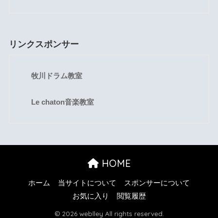
リンクスポンサー
牧川ドラム教室
Le chaton音楽教室
HOME
ホーム
当サイトについて
スポンサーについて
お気に入り
閲覧履歴
© 2026 weblley All rights reserved.