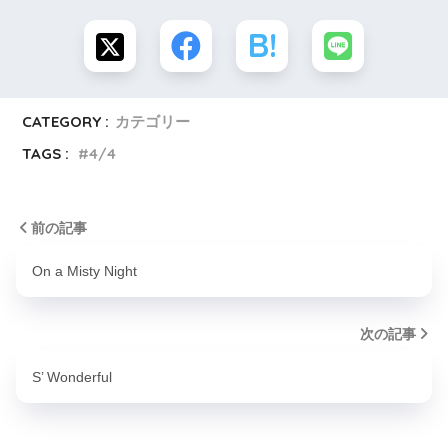
CATEGORY :
カテゴリー
TAGS :
4/4
前の記事
On a Misty Night
次の記事
S’ Wonderful