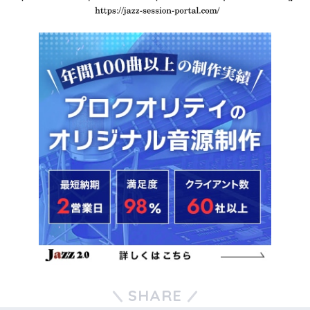
SHARE