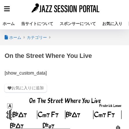
ホーム
当サイトについて
スポンサーについて
お気に入り
ホーム
カテゴリー
On the Street Where You Live
[show_custom_data]
お気に入りに追加