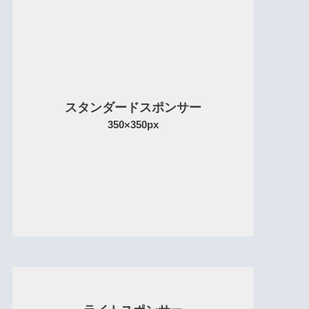
スタンダードスポンサー
350×350px