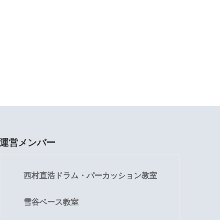
運営メンバー
西村直浩ドラム・パーカッション教室
雪谷ベース教室