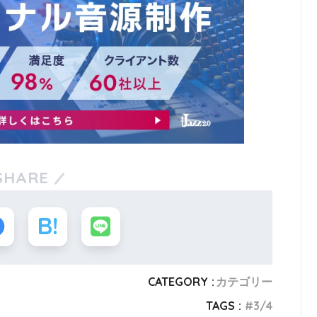
SHARE
CATEGORY :
カテゴリー
TAGS :
3/4