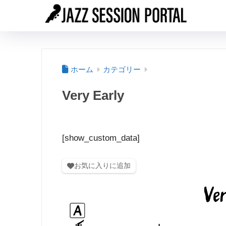
ホーム
カテゴリー
Very Early
[show_custom_data]
お気に入りに追加