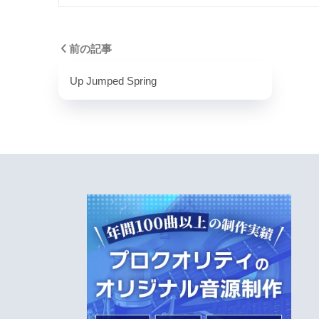
前の記事
Up Jumped Spring