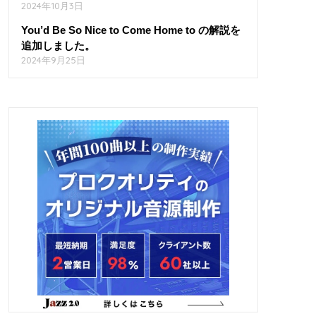
2024年10月3日
You’d Be So Nice to Come Home to の解説を
追加しました。
2024年9月25日