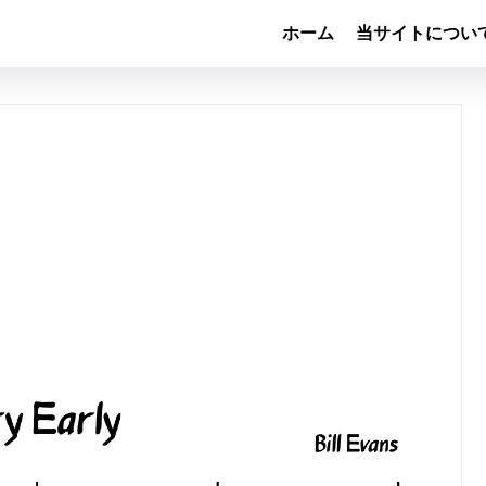
ホーム
当サイトについ