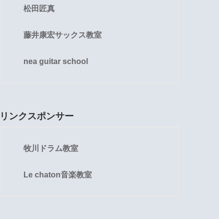
松田匠真
藤井康宏サックス教室
nea guitar school
リンクスポンサー
牧川ドラム教室
Le chaton音楽教室