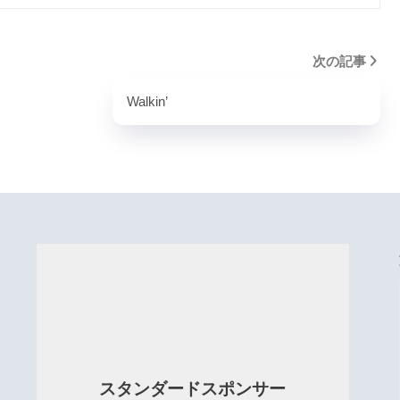
次の記事
Walkin’
スタンダードスポンサー