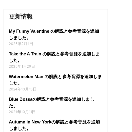
更新情報
My Funny Valentine の解説と参考音源を追加
しました。
2025年2月4日
Take the A Train の解説と参考音源を追加しま
した。
2025年1月29日
Watermelon Man の解説と参考音源を追加しま
した。
2024年10月18日
Blue Bossaの解説と参考音源を追加しまし
た。
2024年10月11日
Autumn in New Yorkの解説と参考音源を追加
しました。