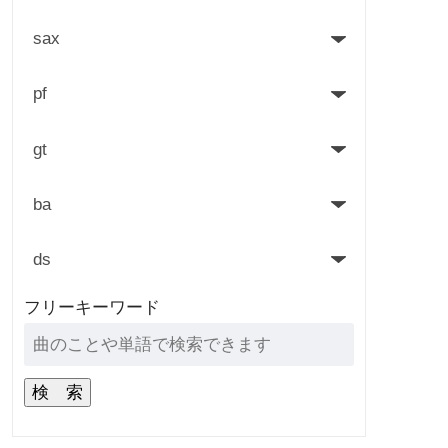
フリーキーワード