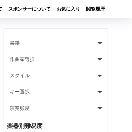
て
スポンサーについて
お気に入り
閲覧履歴
楽器別難易度