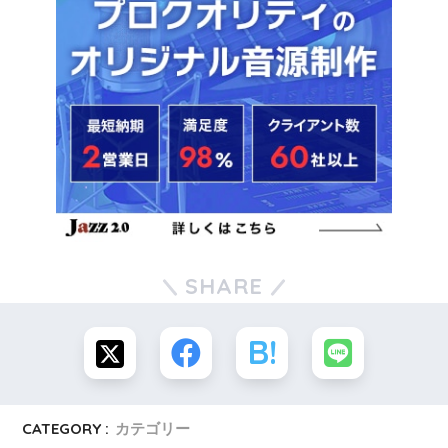
SHARE
CATEGORY :
カテゴリー