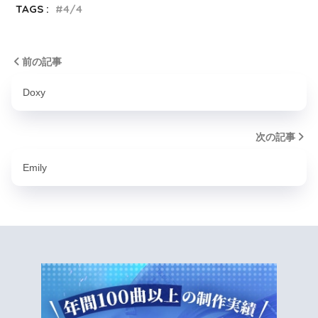
TAGS :
4/4
前の記事
Doxy
次の記事
Emily