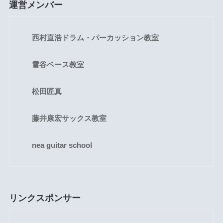
運営メンバー
西村直浩ドラム・パーカッション教室
雪谷ベース教室
松田匠真
藤井康宏サックス教室
nea guitar school
リンクスポンサー