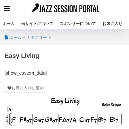
ホーム
当サイトについて
スポンサーについて
お気に入り
ホーム
カテゴリー
Easy Living
[show_custom_data]
お気に入りに追加