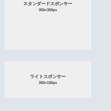
スタンダードスポンサー
350×350px
ライトスポンサー
350×150px