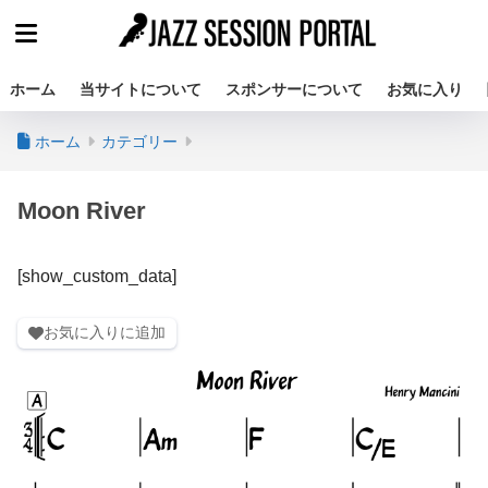
ホーム
当サイトについて
スポンサーについて
お気に入り
ホーム
カテゴリー
Moon River
[show_custom_data]
お気に入りに追加