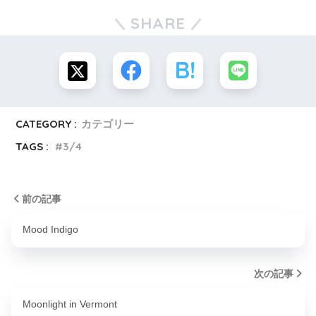
SHARE
CATEGORY :
カテゴリー
TAGS :
3/4
前の記事
Mood Indigo
次の記事
Moonlight in Vermont