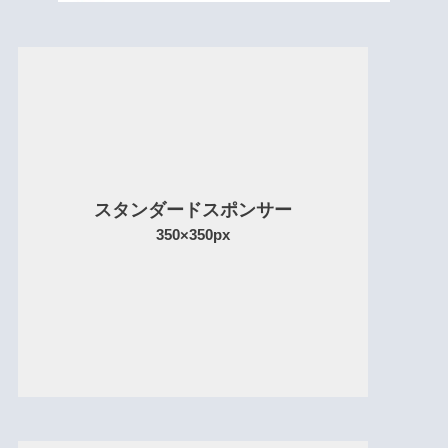
スタンダードスポンサー
350×350px