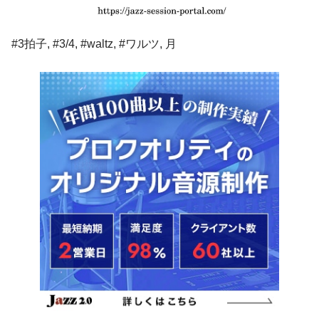
#3拍子, #3/4, #waltz, #ワルツ, 月