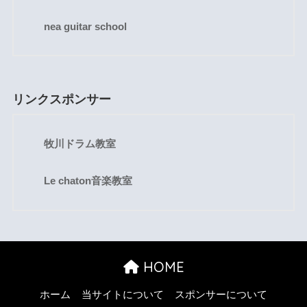
nea guitar school
リンクスポンサー
牧川ドラム教室
Le chaton音楽教室
HOME
ホーム
当サイトについて
スポンサーについて